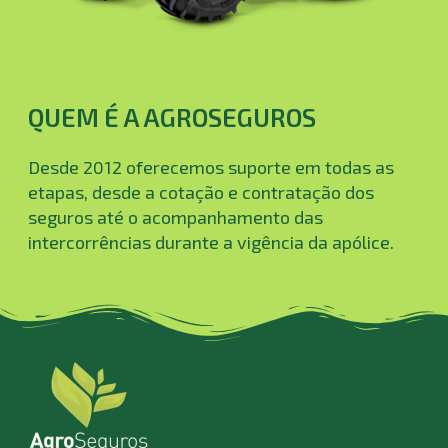
QUEM É A AGROSEGUROS
Desde 2012 oferecemos suporte em todas as
etapas, desde a cotação e contratação dos
seguros até o acompanhamento das
intercorrências durante a vigência da apólice.