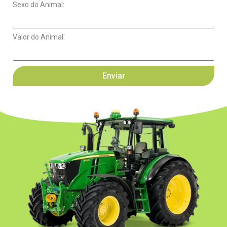
Sexo do Animal:
Valor do Animal:
Enviar