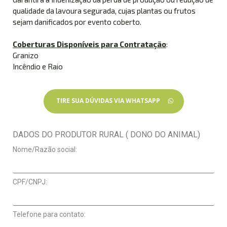
qualidade da lavoura segurada, cujas plantas ou frutos
sejam danificados por evento coberto.
Coberturas Disponíveis para Contratação
:
Granizo
Incêndio e Raio
TIRE SUA DÚVIDAS VIA WHATSAPP
DADOS DO PRODUTOR RURAL ( DONO DO ANIMAL)
Nome/Razão social:
CPF/CNPJ:
Telefone para contato: