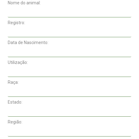
Nome do animal:
Registro: ​
Data de Nascimento:
Utilização:
Raça:
Estado:
Região: