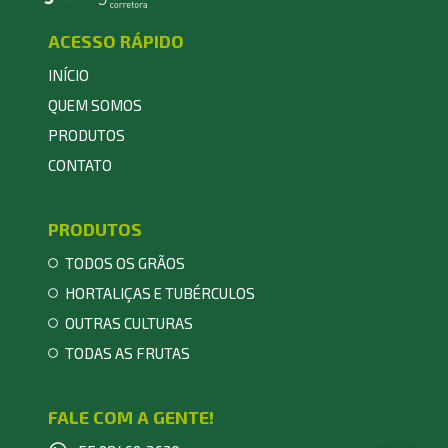
ACESSO RÁPIDO
INÍCIO
QUEM SOMOS
PRODUTOS
CONTATO
PRODUTOS
TODOS OS GRÃOS
HORTALIÇAS E TUBÉRCULOS
OUTRAS CULTURAS
TODAS AS FRUTAS
FALE COM A GENTE!