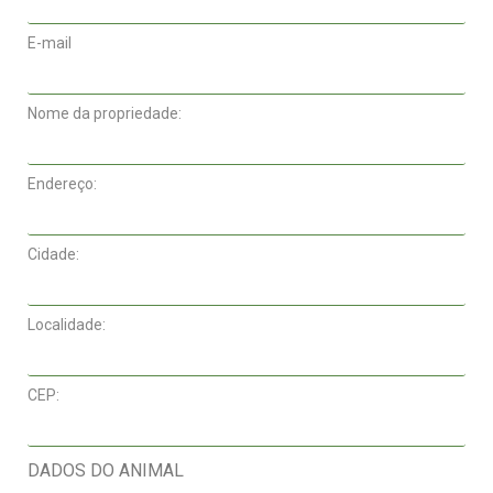
E-mail
Nome da propriedade:
Endereço:
Cidade:
Localidade:
CEP:
DADOS DO ANIMAL