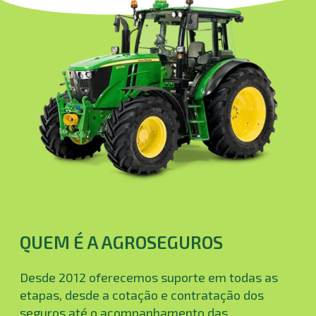
QUEM É A AGROSEGUROS
Desde 2012 oferecemos suporte em todas as
etapas, desde a cotação e contratação dos
seguros até o acompanhamento das