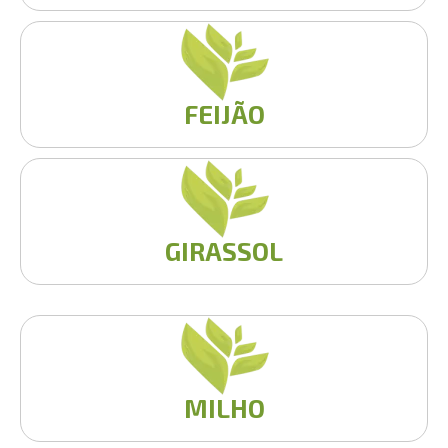
FEIJÃO
GIRASSOL
MILHO