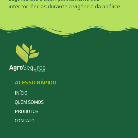
intercorrências durante a vigência da apólice.
ACESSO RÁPIDO
INÍCIO
QUEM SOMOS
PRODUTOS
CONTATO