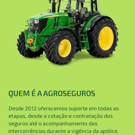
QUEM É A AGROSEGUROS
Desde 2012 oferecemos suporte em todas as
etapas, desde a cotação e contratação dos
seguros até o acompanhamento das
intercorrências durante a vigência da apólice.