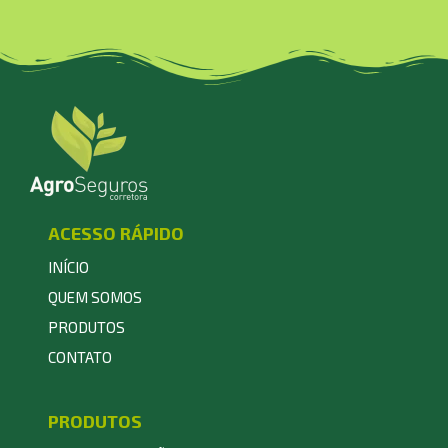
ACESSO RÁPIDO
INÍCIO
QUEM SOMOS
PRODUTOS
CONTATO
PRODUTOS