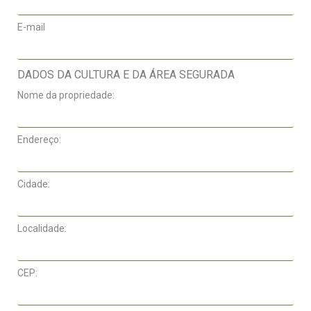
E-mail
DADOS DA CULTURA E DA ÁREA SEGURADA
Nome da propriedade:
Endereço:
Cidade:
Localidade:
CEP: