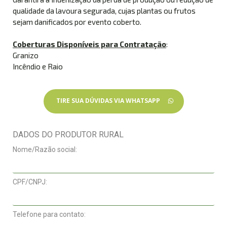
qualidade da lavoura segurada, cujas plantas ou frutos
sejam danificados por evento coberto.
Coberturas Disponíveis para Contratação
:
Granizo
Incêndio e Raio
TIRE SUA DÚVIDAS VIA WHATSAPP
DADOS DO PRODUTOR RURAL
Nome/Razão social:
CPF/CNPJ:
Telefone para contato: