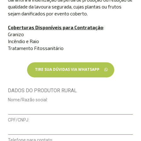
qualidade da lavoura segurada, cujas plantas ou frutos
sejam danificados por evento coberto.
Coberturas Disponíveis para Contratação
:
Granizo
Incêndio e Raio
Tratamento Fitossanitário
TIRE SUA DÚVIDAS VIA WHATSAPP
DADOS DO PRODUTOR RURAL
Nome/Razão social:
CPF/CNPJ:
Telefone para contato: