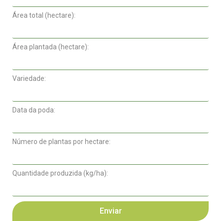
Área total (hectare):
Área plantada (hectare):
Variedade:
Data da poda:
Número de plantas por hectare:
Quantidade produzida (kg/ha):
Enviar