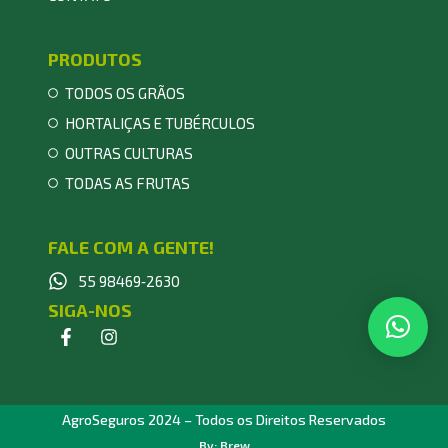
PRODUTOS
TODOS OS GRÃOS
HORTALIÇAS E TUBÉRCULOS
OUTRAS CULTURAS
TODAS AS FRUTAS
FALE COM A GENTE!
55 98469‑2630
SIGA-NOS
AgroSeguros 2024 – Todos os Direitos Reservados
By: Brew