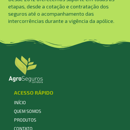
etapas, desde a cotação e contratação dos
seguros até o acompanhamento das
intercorrências durante a vigência da apólice.
ACESSO RÁPIDO
INÍCIO
QUEM SOMOS
PRODUTOS
CONTATO