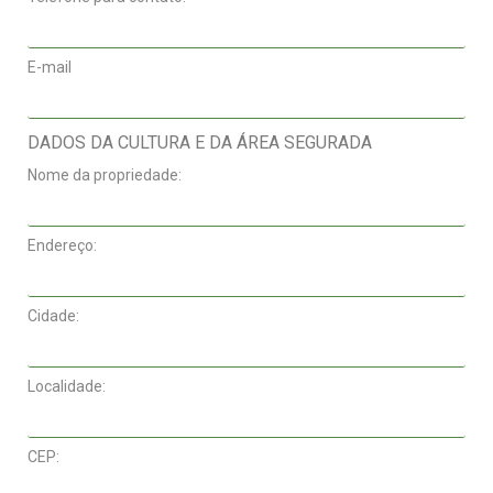
E-mail
DADOS DA CULTURA E DA ÁREA SEGURADA
Nome da propriedade:
Endereço:
Cidade:
Localidade:
CEP: