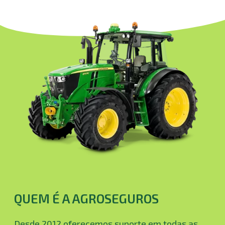
QUEM É A AGROSEGUROS
Desde 2012 oferecemos suporte em todas as