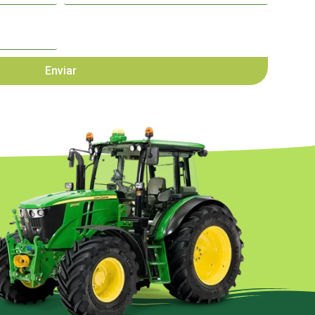
Enviar