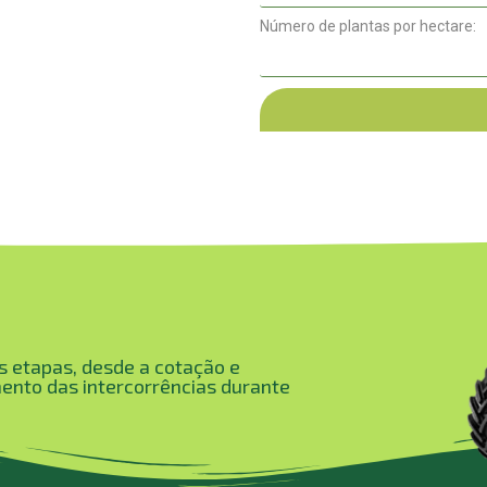
Número de plantas por hectare:
 etapas, desde a cotação e
nto das intercorrências durante