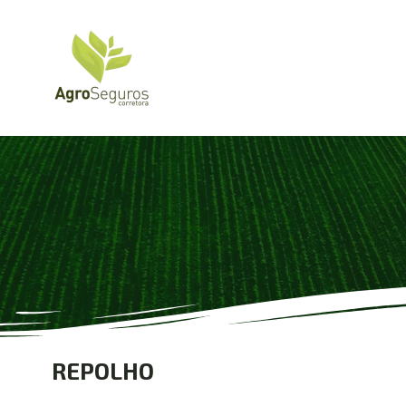
REPOLHO